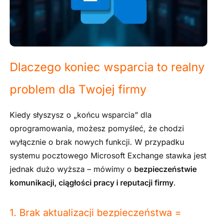
Dlaczego koniec wsparcia to realny
problem dla Twojej firmy
Kiedy słyszysz o „końcu wsparcia” dla
oprogramowania, możesz pomyśleć, że chodzi
wyłącznie o brak nowych funkcji. W przypadku
systemu pocztowego Microsoft Exchange stawka jest
jednak dużo wyższa – mówimy o
bezpieczeństwie
komunikacji, ciągłości pracy i reputacji firmy
.
1. Brak aktualizacji bezpieczeństwa =