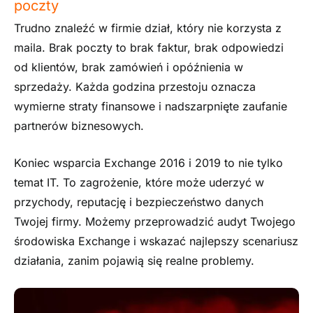
poczty
Trudno znaleźć w firmie dział, który nie korzysta z
maila. Brak poczty to brak faktur, brak odpowiedzi
od klientów, brak zamówień i opóźnienia w
sprzedaży. Każda godzina przestoju oznacza
wymierne straty finansowe i nadszarpnięte zaufanie
partnerów biznesowych.
Koniec wsparcia Exchange 2016 i 2019 to nie tylko
temat IT. To zagrożenie, które może uderzyć w
przychody, reputację i bezpieczeństwo danych
Twojej firmy. Możemy przeprowadzić audyt Twojego
środowiska Exchange i wskazać najlepszy scenariusz
działania, zanim pojawią się realne problemy.