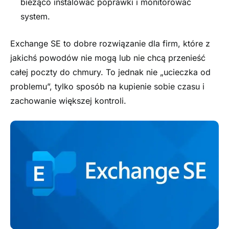
bieżąco instalować poprawki i monitorować
system.
Exchange SE to dobre rozwiązanie dla firm, które z
jakichś powodów nie mogą lub nie chcą przenieść
całej poczty do chmury. To jednak nie „ucieczka od
problemu”, tylko sposób na kupienie sobie czasu i
zachowanie większej kontroli.