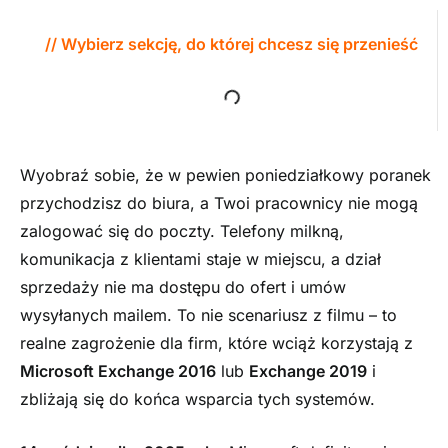
// Wybierz sekcję, do której chcesz się przenieść
Wyobraź sobie, że w pewien poniedziałkowy poranek
przychodzisz do biura, a Twoi pracownicy nie mogą
zalogować się do poczty. Telefony milkną,
komunikacja z klientami staje w miejscu, a dział
sprzedaży nie ma dostępu do ofert i umów
wysyłanych mailem. To nie scenariusz z filmu – to
realne zagrożenie dla firm, które wciąż korzystają z
Microsoft Exchange 2016
lub
Exchange 2019
i
zbliżają się do końca wsparcia tych systemów.