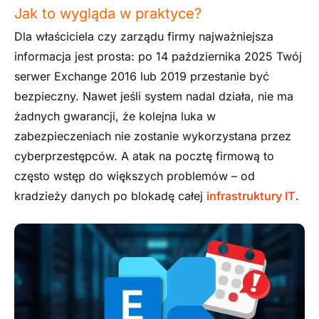
Jak to wygląda w praktyce?
Dla właściciela czy zarządu firmy najważniejsza
informacja jest prosta: po 14 października 2025 Twój
serwer Exchange 2016 lub 2019 przestanie być
bezpieczny. Nawet jeśli system nadal działa, nie ma
żadnych gwarancji, że kolejna luka w
zabezpieczeniach nie zostanie wykorzystana przez
cyberprzestępców. A atak na pocztę firmową to
często wstęp do większych problemów – od
kradzieży danych po blokadę całej
infrastruktury IT
.