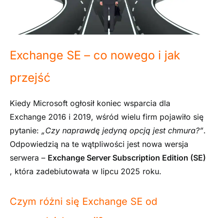
Exchange SE – co nowego i jak
przejść
Kiedy Microsoft ogłosił koniec wsparcia dla
Exchange 2016 i 2019, wśród wielu firm pojawiło się
pytanie:
„Czy naprawdę jedyną opcją jest chmura?”
.
Odpowiedzią na te wątpliwości jest nowa wersja
serwera –
Exchange Server
Subscription Edition (SE)
, która zadebiutowała w lipcu 2025 roku.
Czym różni się Exchange SE od