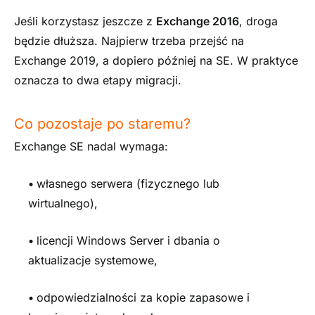
Jeśli korzystasz jeszcze z
Exchange 2016
, droga
będzie dłuższa. Najpierw trzeba przejść na
Exchange 2019, a dopiero później na SE. W praktyce
oznacza to dwa etapy migracji.
Co pozostaje po staremu?
Exchange SE nadal wymaga:
•
własnego serwera (fizycznego lub
wirtualnego),
•
licencji Windows Server i dbania o
aktualizacje systemowe,
•
odpowiedzialności za kopie zapasowe i