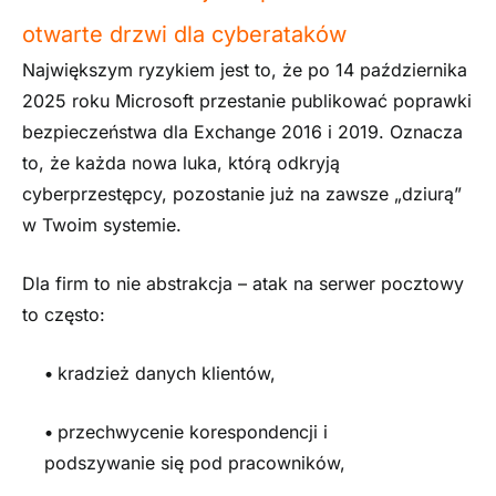
otwarte drzwi dla cyberataków
Największym ryzykiem jest to, że po 14 października
2025 roku Microsoft przestanie publikować poprawki
bezpieczeństwa dla Exchange 2016 i 2019. Oznacza
to, że każda nowa luka, którą odkryją
cyberprzestępcy, pozostanie już na zawsze „dziurą”
w Twoim systemie.
Dla firm to nie abstrakcja – atak na serwer pocztowy
to często:
•
kradzież danych klientów,
•
przechwycenie korespondencji i
podszywanie się pod pracowników,