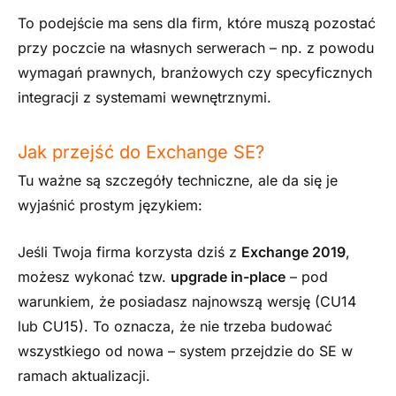
To podejście ma sens dla firm, które muszą pozostać
przy poczcie na własnych serwerach – np. z powodu
wymagań prawnych, branżowych czy specyficznych
integracji z systemami wewnętrznymi.
Jak przejść do Exchange SE?
Tu ważne są szczegóły techniczne, ale da się je
wyjaśnić prostym językiem:
Jeśli Twoja firma korzysta dziś z
Exchange 2019
,
możesz wykonać tzw.
upgrade in-place
– pod
warunkiem, że posiadasz najnowszą wersję (CU14
lub CU15). To oznacza, że nie trzeba budować
wszystkiego od nowa – system przejdzie do SE w
ramach aktualizacji.