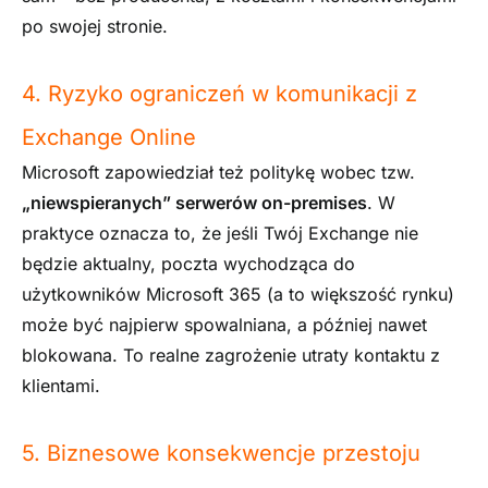
po swojej stronie.
4. Ryzyko ograniczeń w komunikacji z
Exchange Online
Microsoft zapowiedział też politykę wobec tzw.
„niewspieranych” serwerów on-premises
. W
praktyce oznacza to, że jeśli Twój Exchange nie
będzie aktualny, poczta wychodząca do
użytkowników Microsoft 365 (a to większość rynku)
może być najpierw spowalniana, a później nawet
blokowana. To realne zagrożenie utraty kontaktu z
klientami.
5. Biznesowe konsekwencje przestoju