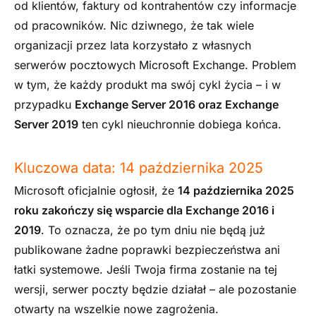
od klientów, faktury od kontrahentów czy informacje
od pracowników. Nic dziwnego, że tak wiele
organizacji przez lata korzystało z własnych
serwerów pocztowych Microsoft Exchange. Problem
w tym, że każdy produkt ma swój cykl życia – i w
przypadku
Exchange Server 2016 oraz Exchange
Server 2019
ten cykl nieuchronnie dobiega końca.
Kluczowa data: 14 października 2025
Microsoft oficjalnie ogłosił, że
14 października 2025
roku zakończy się wsparcie dla Exchange 2016 i
2019
. To oznacza, że po tym dniu nie będą już
publikowane żadne poprawki bezpieczeństwa ani
łatki systemowe. Jeśli Twoja firma zostanie na tej
wersji, serwer poczty będzie działał – ale pozostanie
otwarty na wszelkie nowe zagrożenia.