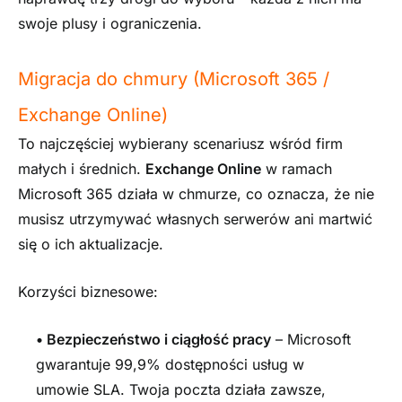
swoje plusy i ograniczenia.
Migracja do chmury (Microsoft 365 /
Exchange Online)
To najczęściej wybierany scenariusz wśród firm
małych i średnich.
Exchange Online
w ramach
Microsoft 365 działa w chmurze, co oznacza, że nie
musisz utrzymywać własnych serwerów ani martwić
się o ich aktualizacje.
Korzyści biznesowe:
•
Bezpieczeństwo i ciągłość pracy
– Microsoft
gwarantuje 99,9% dostępności usług w
umowie SLA. Twoja poczta działa zawsze,