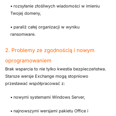
•
rozsyłanie złośliwych wiadomości w imieniu
Twojej domeny,
•
paraliż całej organizacji w wyniku
ransomware.
2. Problemy ze zgodnością i nowym
oprogramowaniem
Brak wsparcia to nie tylko kwestia bezpieczeństwa.
Starsze wersje Exchange mogą stopniowo
przestawać współpracować z:
•
nowymi systemami Windows Server,
•
najnowszymi wersjami pakietu Office i