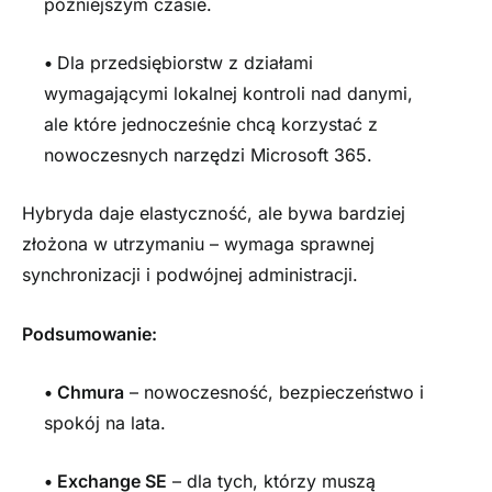
późniejszym czasie.
•
Dla przedsiębiorstw z działami
wymagającymi lokalnej kontroli nad danymi,
ale które jednocześnie chcą korzystać z
nowoczesnych narzędzi Microsoft 365.
Hybryda daje elastyczność, ale bywa bardziej
złożona w utrzymaniu – wymaga sprawnej
synchronizacji i podwójnej administracji.
Podsumowanie:
•
Chmura
– nowoczesność, bezpieczeństwo i
spokój na lata.
•
Exchange SE
– dla tych, którzy muszą