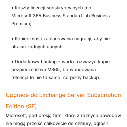
•
Koszty licencji subskrypcyjnych (np.
Microsoft 365 Business Standard lub Business
Premium).
•
Konieczność zaplanowania migracji, aby nie
utracić żadnych danych.
•
Dodatkowy backup – warto rozważyć kopie
bezpieczeństwa M365, bo wbudowana
retencja to nie to samo, co pełny backup.
Upgrade do Exchange Server Subscription
Edition (SE)
Microsoft, pod presją firm, które z różnych powodów
nie mogą przejść całkowicie do chmury, ogłosił