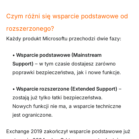
Czym różni się wsparcie podstawowe od
rozszerzonego?
Każdy produkt Microsoftu przechodzi dwie fazy:
•
Wsparcie podstawowe (Mainstream
Support)
– w tym czasie dostajesz zarówno
poprawki bezpieczeństwa, jak i nowe funkcje.
•
Wsparcie rozszerzone (Extended Support)
–
zostają już tylko łatki bezpieczeństwa.
Nowych funkcji nie ma, a wsparcie techniczne
jest ograniczone.
Exchange 2019 zakończył wsparcie podstawowe już