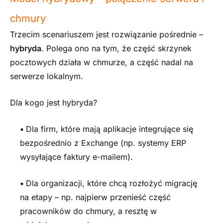
chmury
Trzecim scenariuszem jest rozwiązanie pośrednie –
hybryda
. Polega ono na tym, że część skrzynek
pocztowych działa w chmurze, a część nadal na
serwerze lokalnym.
Dla kogo jest hybryda?
•
Dla firm, które mają aplikacje integrujące się
bezpośrednio z Exchange (np. systemy ERP
wysyłające faktury e-mailem).
•
Dla organizacji, które chcą rozłożyć migrację
na etapy – np. najpierw przenieść część
pracowników do chmury, a resztę w