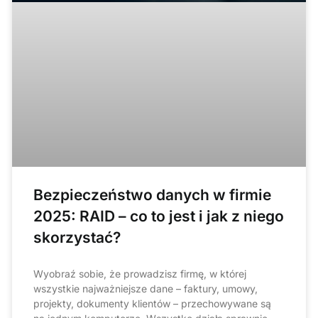
Bezpieczeństwo danych w firmie
2025: RAID – co to jest i jak z niego
skorzystać?
Wyobraź sobie, że prowadzisz firmę, w której
wszystkie najważniejsze dane – faktury, umowy,
projekty, dokumenty klientów – przechowywane są