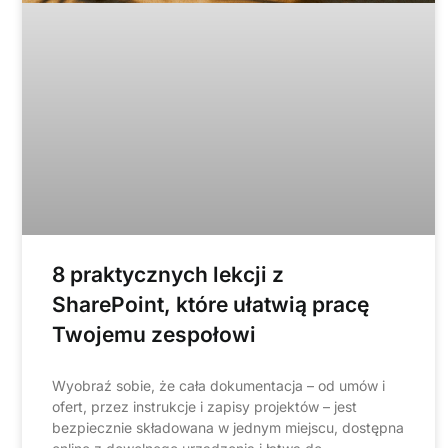
8 praktycznych lekcji z
SharePoint, które ułatwią pracę
Twojemu zespołowi
Wyobraź sobie, że cała dokumentacja – od umów i
ofert, przez instrukcje i zapisy projektów – jest
bezpiecznie składowana w jednym miejscu, dostępna