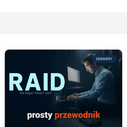
SERWERY