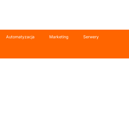
Automatyzacja
Marketing
Serwery
la firm