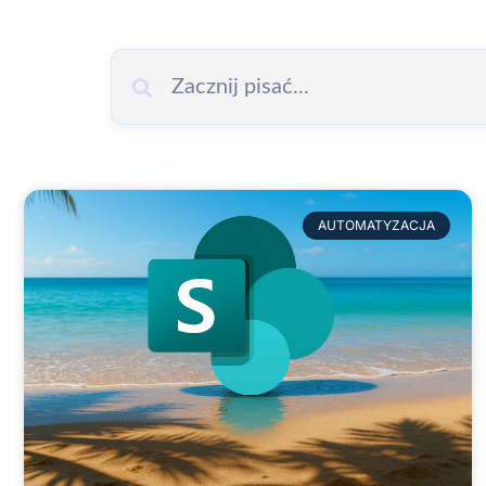
AUTOMATYZACJA