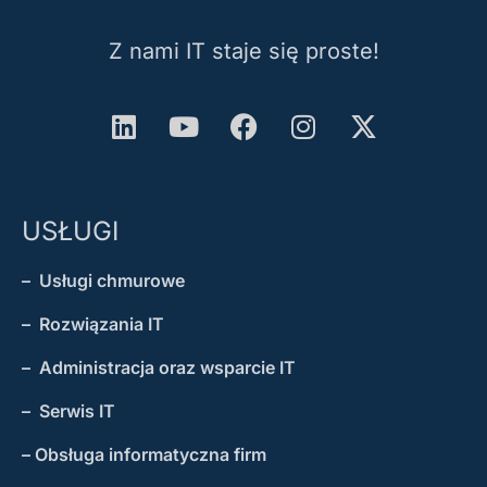
Z nami IT staje się proste!
USŁUGI
– Usługi chmurowe
– Rozwiązania IT
– Administracja oraz wsparcie IT
– Serwis IT
– Obsługa informatyczna firm