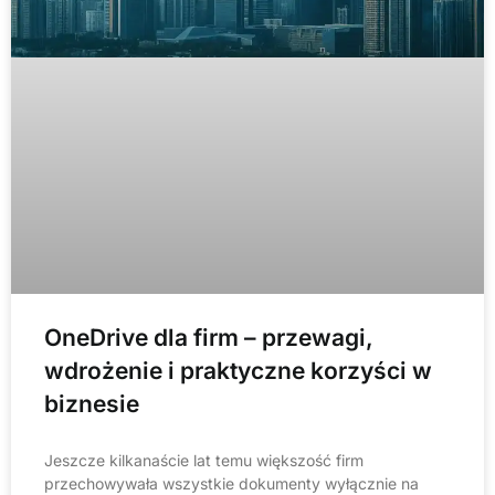
OneDrive dla firm – przewagi,
wdrożenie i praktyczne korzyści w
biznesie
Jeszcze kilkanaście lat temu większość firm
przechowywała wszystkie dokumenty wyłącznie na