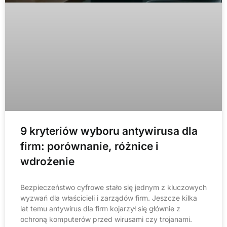
9 kryteriów wyboru antywirusa dla
firm: porównanie, różnice i
wdrożenie
Bezpieczeństwo cyfrowe stało się jednym z kluczowych
wyzwań dla właścicieli i zarządów firm. Jeszcze kilka
lat temu antywirus dla firm kojarzył się głównie z
ochroną komputerów przed wirusami czy trojanami.