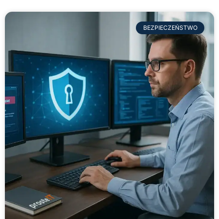
BEZPIECZEŃSTWO