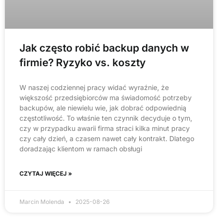
Jak często robić backup danych w
firmie? Ryzyko vs. koszty
W naszej codziennej pracy widać wyraźnie, że
większość przedsiębiorców ma świadomość potrzeby
backupów, ale niewielu wie, jak dobrać odpowiednią
częstotliwość. To właśnie ten czynnik decyduje o tym,
czy w przypadku awarii firma straci kilka minut pracy
czy cały dzień, a czasem nawet cały kontrakt. Dlatego
doradzając klientom w ramach obsługi
CZYTAJ WIĘCEJ »
Marcin Molenda
2025-08-26