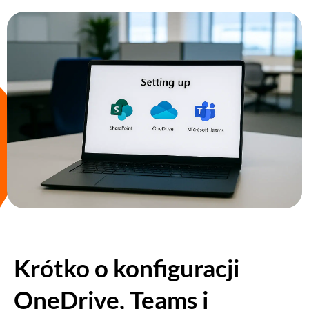
Krótko o konfiguracji
OneDrive, Teams i