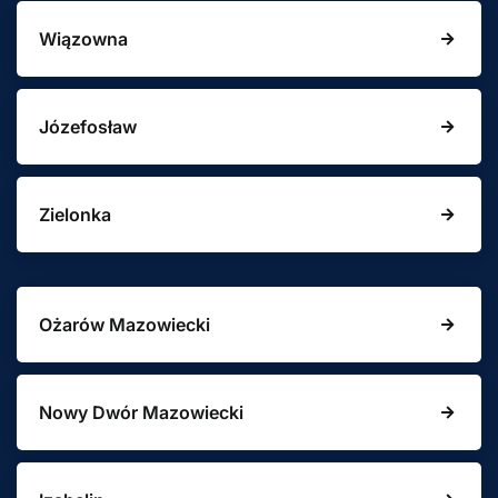
Wiązowna
Józefosław
Zielonka
Ożarów Mazowiecki
Nowy Dwór Mazowiecki