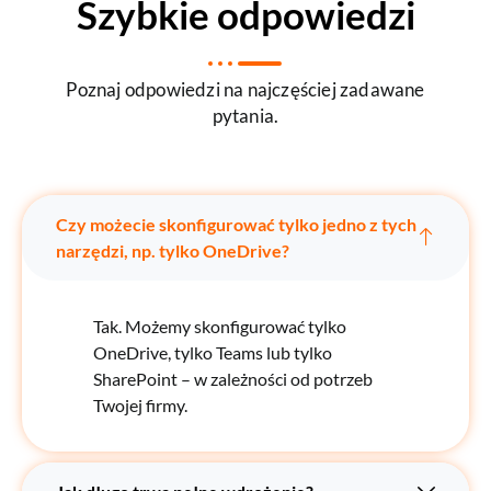
Szybkie odpowiedzi
Poznaj odpowiedzi na najczęściej zadawane
pytania.
Czy możecie skonfigurować tylko jedno z tych
narzędzi, np. tylko OneDrive?
Tak. Możemy skonfigurować tylko
OneDrive, tylko Teams lub tylko
SharePoint – w zależności od potrzeb
Twojej firmy.