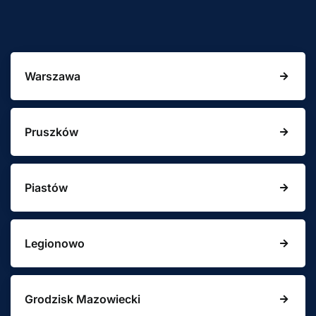
Warszawa
Pruszków
Piastów
Legionowo
Grodzisk Mazowiecki