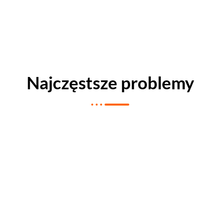
Najczęstsze problemy