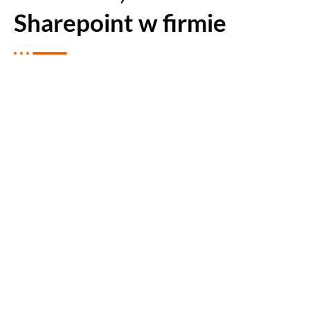
Sharepoint w firmie