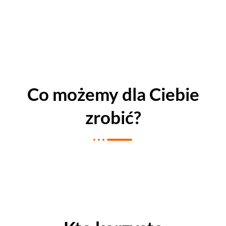
Co możemy dla Ciebie
zrobić?