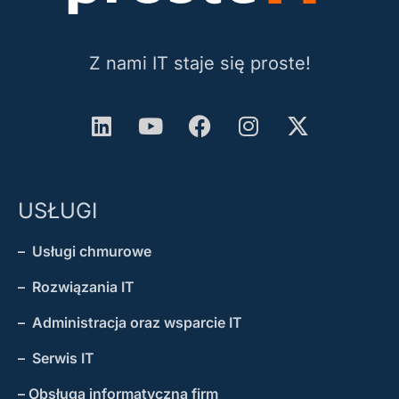
Z nami IT staje się proste!
USŁUGI
– Usługi chmurowe
– Rozwiązania IT
– Administracja oraz wsparcie IT
– Serwis IT
– Obsługa informatyczna firm