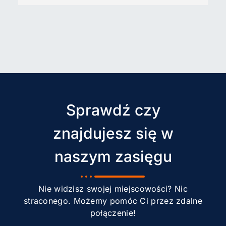
Sprawdź czy
znajdujesz się w
naszym zasięgu
Nie widzisz swojej miejscowości? Nic
straconego. Możemy pomóc Ci przez zdalne
połączenie!