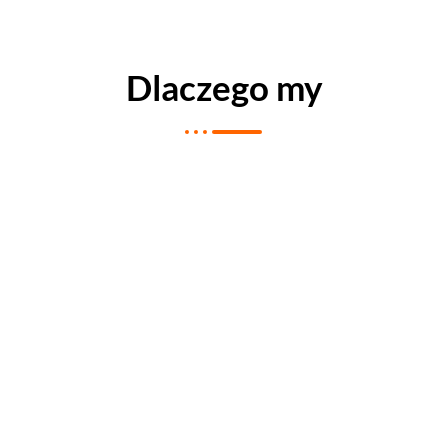
Dlaczego my