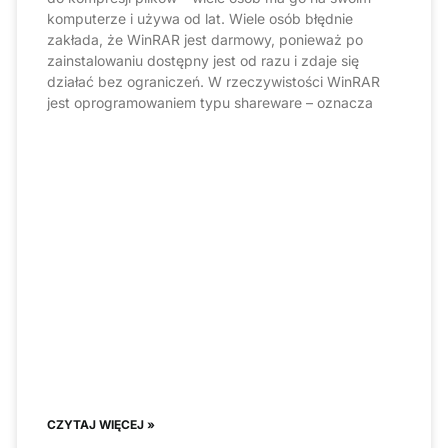
komputerze i używa od lat. Wiele osób błędnie
zakłada, że WinRAR jest darmowy, ponieważ po
zainstalowaniu dostępny jest od razu i zdaje się
działać bez ograniczeń. W rzeczywistości WinRAR
jest oprogramowaniem typu shareware – oznacza
CZYTAJ WIĘCEJ »