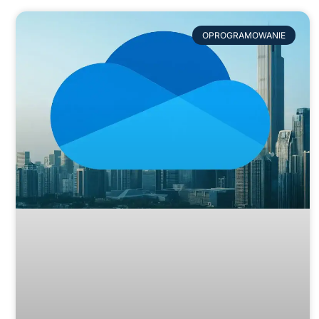
OPROGRAMOWANIE