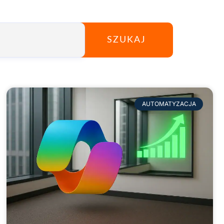
SZUKAJ
AUTOMATYZACJA