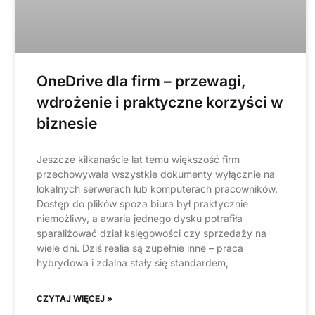
OneDrive dla firm – przewagi,
wdrożenie i praktyczne korzyści w
biznesie
Jeszcze kilkanaście lat temu większość firm
przechowywała wszystkie dokumenty wyłącznie na
lokalnych serwerach lub komputerach pracowników.
Dostęp do plików spoza biura był praktycznie
niemożliwy, a awaria jednego dysku potrafiła
sparaliżować dział księgowości czy sprzedaży na
wiele dni. Dziś realia są zupełnie inne – praca
hybrydowa i zdalna stały się standardem,
CZYTAJ WIĘCEJ »