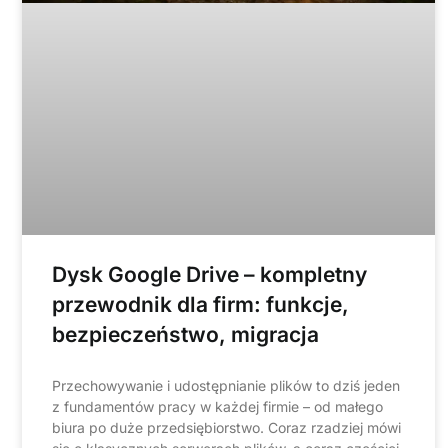
Dysk Google Drive – kompletny
przewodnik dla firm: funkcje,
bezpieczeństwo, migracja
Przechowywanie i udostępnianie plików to dziś jeden
z fundamentów pracy w każdej firmie – od małego
biura po duże przedsiębiorstwo. Coraz rzadziej mówi