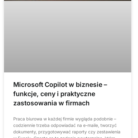
Microsoft Copilot w biznesie –
funkcje, ceny i praktyczne
zastosowania w firmach
Praca biurowa w każdej firmie wygląda podobnie –
codziennie trzeba odpowiadać na e-maile, tworzyć
dokumenty, przygotowywać raporty czy zestawienia