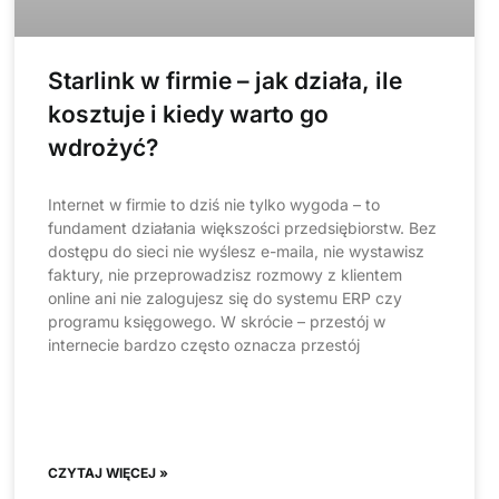
Starlink w firmie – jak działa, ile
kosztuje i kiedy warto go
wdrożyć?
Internet w firmie to dziś nie tylko wygoda – to
fundament działania większości przedsiębiorstw. Bez
dostępu do sieci nie wyślesz e-maila, nie wystawisz
faktury, nie przeprowadzisz rozmowy z klientem
online ani nie zalogujesz się do systemu ERP czy
programu księgowego. W skrócie – przestój w
internecie bardzo często oznacza przestój
CZYTAJ WIĘCEJ »