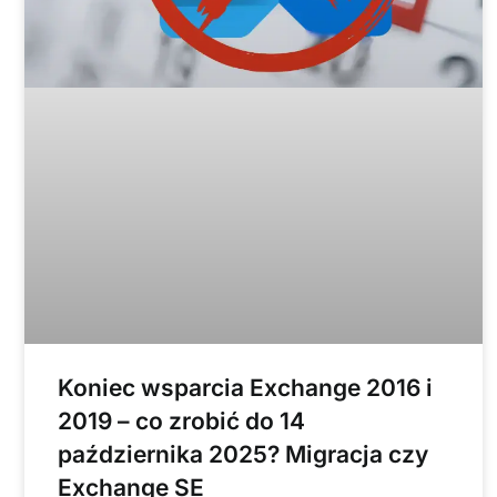
Koniec wsparcia Exchange 2016 i
2019 – co zrobić do 14
października 2025? Migracja czy
Exchange SE