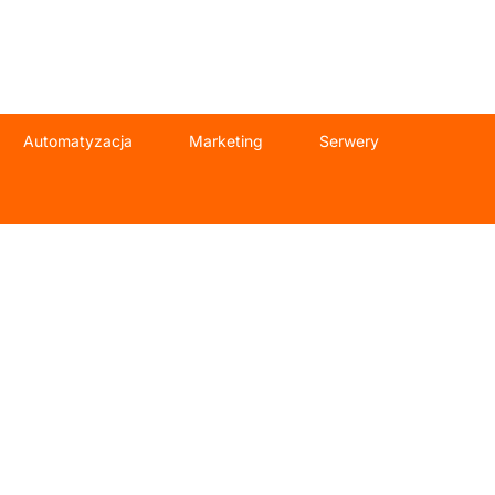
Automatyzacja
Marketing
Serwery
la firm