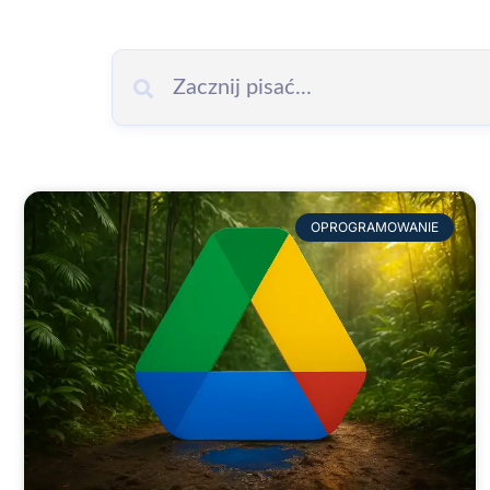
OPROGRAMOWANIE