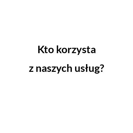
Kto korzysta
z naszych usług?