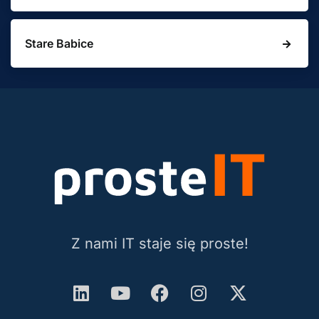
Stare Babice
Z nami IT staje się proste!