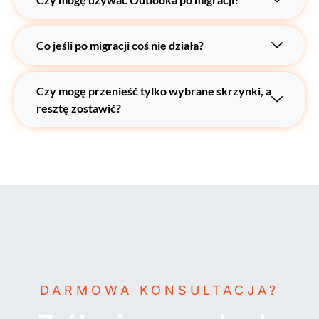
Co jeśli po migracji coś nie działa?
Czy mogę przenieść tylko wybrane skrzynki, a
resztę zostawić?
DARMOWA KONSULTACJA?