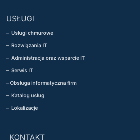
USŁUGI
– Usługi chmurowe
– Rozwiązania IT
– Administracja oraz wsparcie IT
– Serwis IT
– Obsługa informatyczna firm
– Katalog usług
– Lokalizacje
KONTAKT