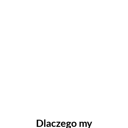
Dlaczego my