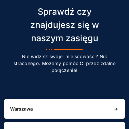
Sprawdź czy
znajdujesz się w
naszym zasięgu
Nie widzisz swojej miejscowości? Nic
straconego. Możemy pomóc Ci przez zdalne
połączenie!
Warszawa