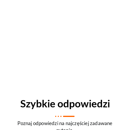
Szybkie odpowiedzi
Poznaj odpowiedzi na najczęściej zadawane