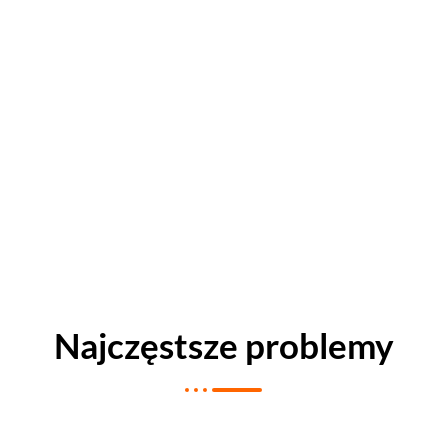
Najczęstsze problemy