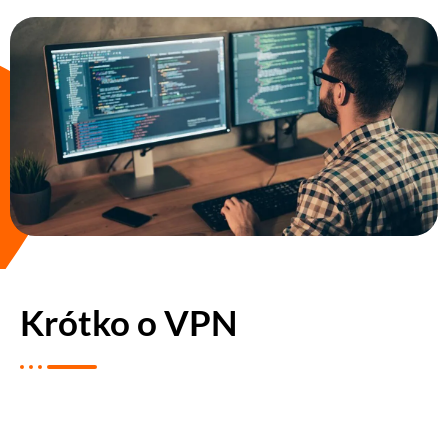
Krótko o VPN