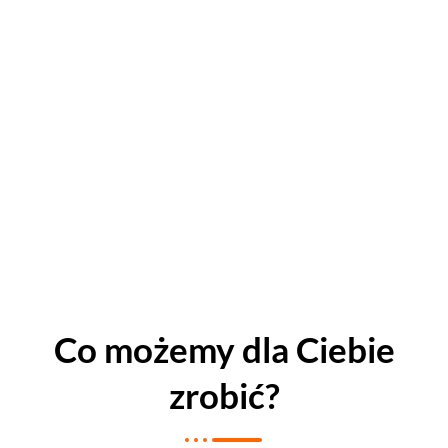
Co możemy dla Ciebie
zrobić?