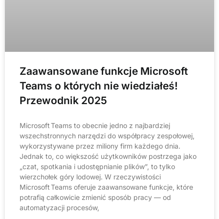
Zaawansowane funkcje Microsoft
Teams o których nie wiedziałeś!
Przewodnik 2025
Microsoft Teams to obecnie jedno z najbardziej
wszechstronnych narzędzi do współpracy zespołowej,
wykorzystywane przez miliony firm każdego dnia.
Jednak to, co większość użytkowników postrzega jako
„czat, spotkania i udostępnianie plików”, to tylko
wierzchołek góry lodowej. W rzeczywistości
Microsoft Teams oferuje zaawansowane funkcje, które
potrafią całkowicie zmienić sposób pracy — od
automatyzacji procesów,