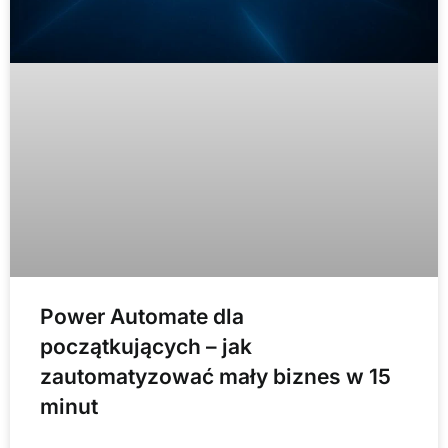
Power Automate dla
początkujących – jak
zautomatyzować mały biznes w 15
minut