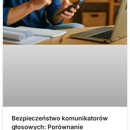
Bezpieczeństwo komunikatorów
głosowych: Porównanie