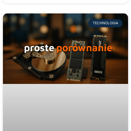
TECHNOLOGIA