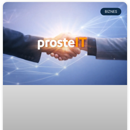
BIZNES