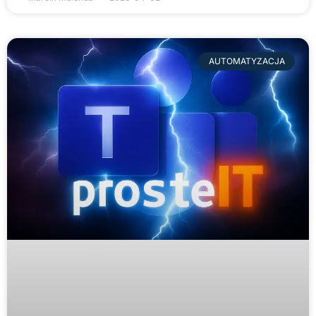
AUTOMATYZACJA