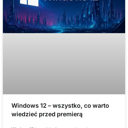
Windows 12 – wszystko, co warto
wiedzieć przed premierą