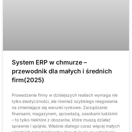
System ERP w chmurze –
przewodnik dla małych i średnich
firm(2025)
Prowadzenie firmy w dzisiejszych realiach wymaga nie
tylko elastyczności, ale również szybkiego reagowania
na zmieniające się warunki rynkowe. Zarządzanie
finansami, magazynem, sprzedażą, zasobami ludzkimi
– to tylko niektóre z obszarów, które muszą działać
sprawnie i spójnie. Właśnie dlatego coraz więcej małych