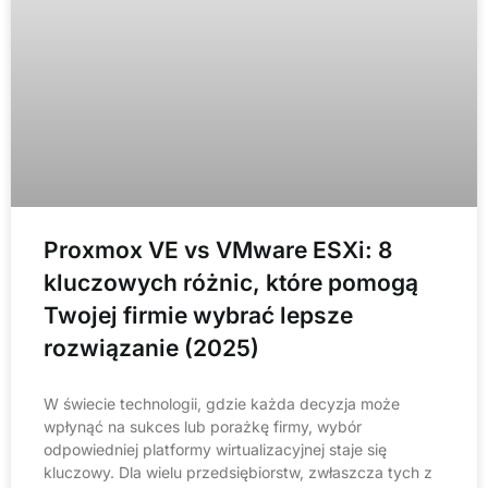
Proxmox VE vs VMware ESXi: 8
kluczowych różnic, które pomogą
Twojej firmie wybrać lepsze
rozwiązanie (2025)
W świecie technologii, gdzie każda decyzja może
wpłynąć na sukces lub porażkę firmy, wybór
odpowiedniej platformy wirtualizacyjnej staje się
kluczowy. Dla wielu przedsiębiorstw, zwłaszcza tych z