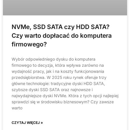
NVMe, SSD SATA czy HDD SATA?
Czy warto dopłacać do komputera
firmowego?
Wybór odpowiedniego dysku do komputera
firmowego to decyzja, która wpływa zarówno na
wydajność pracy, jak i na koszty funkcjonowania
przedsiębiorstwa. W 2025 roku rynek oferuje trzy
główne technologie: tradycyjne dyski HDD SATA,
szybsze dyski SSD SATA oraz najnowsze i
najwydajniejsze dyski NVMe. Która z tych opcji najlepiej
sprawdzi się w środowisku biznesowym? Czy zawsze
warto
CZYTAJ WIĘCEJ »