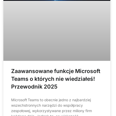
Zaawansowane funkcje Microsoft
Teams o których nie wiedziałeś!
Przewodnik 2025
Microsoft Teams to obecnie jedno z najbardziej
wszechstronnych narzędzi do współpracy
zespołowej, wykorzystywane przez miliony firm