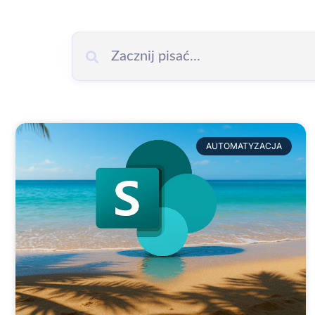
AUTOMATYZACJA