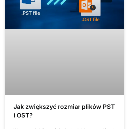
Jak zwiększyć rozmiar plików PST
i OST?