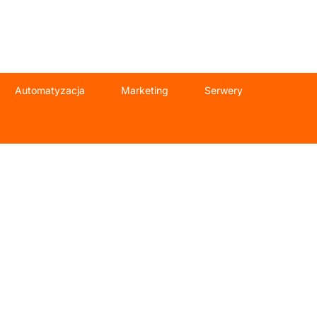
Automatyzacja
Marketing
Serwery