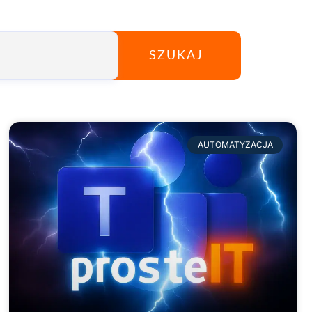
SZUKAJ
AUTOMATYZACJA