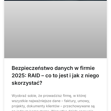
Bezpieczeństwo danych w firmie
2025: RAID – co to jest i jak z niego
skorzystać?
Wyobraź sobie, że prowadzisz firmę, w której
wszystkie najważniejsze dane – faktury, umowy,
projekty, dokumenty klientów – przechowywane są