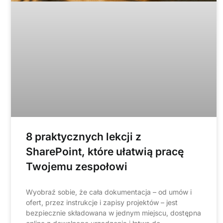
8 praktycznych lekcji z
SharePoint, które ułatwią pracę
Twojemu zespołowi
Wyobraź sobie, że cała dokumentacja – od umów i
ofert, przez instrukcje i zapisy projektów – jest
bezpiecznie składowana w jednym miejscu, dostępna