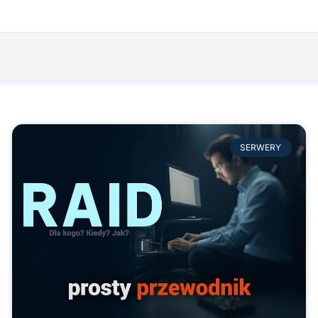
SERWERY