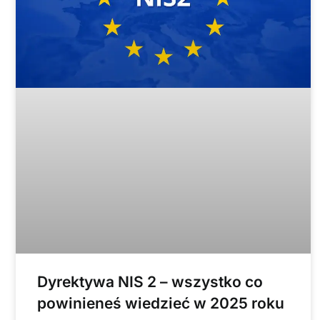
Dyrektywa NIS 2 – wszystko co
powinieneś wiedzieć w 2025 roku