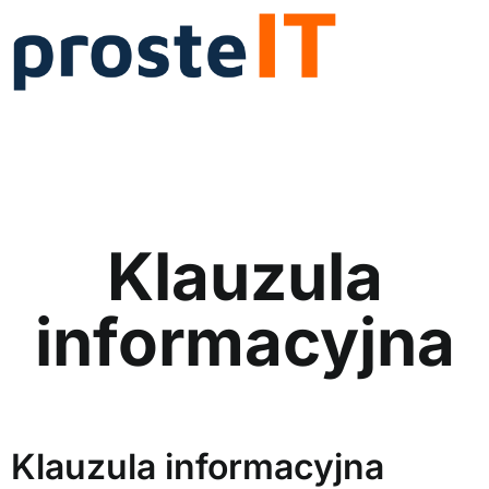
Klauzula
informacyjna
Klauzula informacyjna