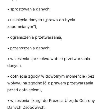
•
sprostowania danych,
•
usunięcia danych („prawo do bycia
zapomnianym”),
•
ograniczenia przetwarzania,
•
przenoszenia danych,
•
wniesienia sprzeciwu wobec przetwarzania
danych,
•
cofnięcia zgody w dowolnym momencie (bez
wpływu na zgodność z prawem przetwarzania
przed cofnięciem),
•
wniesienia skargi do Prezesa Urzędu Ochrony
Danych Osobowych.