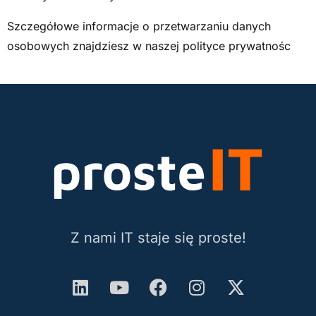
Szczegółowe informacje o przetwarzaniu danych
osobowych znajdziesz w naszej polityce prywatnośc
Z nami IT staje się proste!