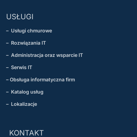
USŁUGI
– Usługi chmurowe
– Rozwiązania IT
– Administracja oraz wsparcie IT
– Serwis IT
– Obsługa informatyczna firm
– Katalog usług
– Lokalizacje
KONTAKT