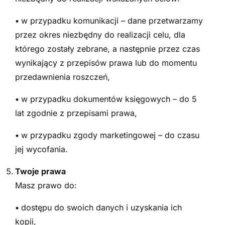
•
w przypadku komunikacji – dane przetwarzamy
przez okres niezbędny do realizacji celu, dla
którego zostały zebrane, a następnie przez czas
wynikający z przepisów prawa lub do momentu
przedawnienia roszczeń,
•
w przypadku dokumentów księgowych – do 5
lat zgodnie z przepisami prawa,
•
w przypadku zgody marketingowej – do czasu
jej wycofania.
Twoje prawa
Masz prawo do:
•
dostępu do swoich danych i uzyskania ich
kopii,