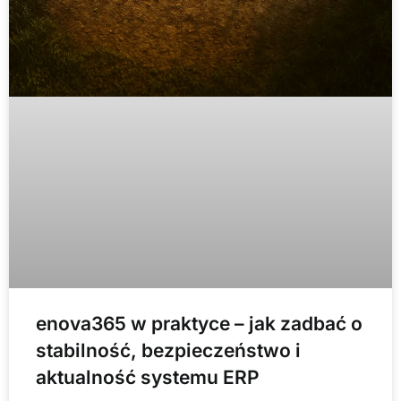
enova365 w praktyce – jak zadbać o
stabilność, bezpieczeństwo i
aktualność systemu ERP