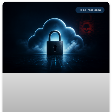
TECHNOLOGIA