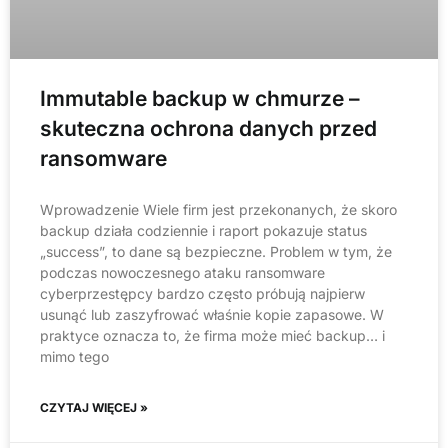
Immutable backup w chmurze –
skuteczna ochrona danych przed
ransomware
Wprowadzenie Wiele firm jest przekonanych, że skoro
backup działa codziennie i raport pokazuje status
„success”, to dane są bezpieczne. Problem w tym, że
podczas nowoczesnego ataku ransomware
cyberprzestępcy bardzo często próbują najpierw
usunąć lub zaszyfrować właśnie kopie zapasowe. W
praktyce oznacza to, że firma może mieć backup… i
mimo tego
CZYTAJ WIĘCEJ »