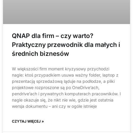
QNAP dla firm – czy warto?
Praktyczny przewodnik dla małych i
średnich biznesów
W większości firm moment kryzysowy przychodzi
nagle: ktoś przypadkiem usuwa ważny folder, laptop z
prezentacją sprzedażową ląduje na podłodze, a pliki
projektowe rozproszone są po OneDrive’ach,
pendrive’ach i prywatnych komputerach pracowników. I
nagle okazuje się, że nikt nie wie, gdzie jest ostatnia
wersja dokumentu – ani czy w ogóle istnieje
CZYTAJ WIĘCEJ »