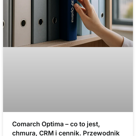
Comarch Optima – co to jest,
chmura, CRM i cennik. Przewodnik