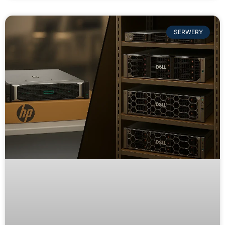
SERWERY