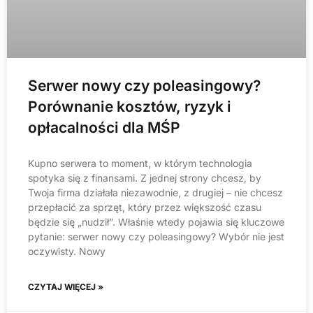
Serwer nowy czy poleasingowy?
Porównanie kosztów, ryzyk i
opłacalności dla MŚP
Kupno serwera to moment, w którym technologia
spotyka się z finansami. Z jednej strony chcesz, by
Twoja firma działała niezawodnie, z drugiej – nie chcesz
przepłacić za sprzęt, który przez większość czasu
będzie się „nudził”. Właśnie wtedy pojawia się kluczowe
pytanie: serwer nowy czy poleasingowy? Wybór nie jest
oczywisty. Nowy
CZYTAJ WIĘCEJ »