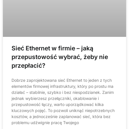
Sieć Ethernet w firmie – jaką
przepustowość wybrać, żeby nie
przepłacić?
Dobrze zaprojektowana sieć Ethernet to jeden z tych
elementów firmowej infrastruktury, który po prostu ma
działać – stabilnie, szybko i bez niespodzianek. Zanim
jednak wybierzesz przełączniki, okablowanie i
przepustowość łączy, warto uporządkować kilka
kluczowych pojęć. To pozwoli uniknąć niepotrzebnych
kosztów, a jednocześnie zaplanować sieć, która bez
problemu udźwignie pracę Twojego