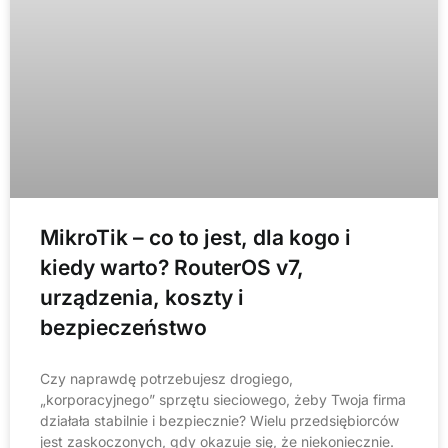
MikroTik – co to jest, dla kogo i
kiedy warto? RouterOS v7,
urządzenia, koszty i
bezpieczeństwo
Czy naprawdę potrzebujesz drogiego,
„korporacyjnego” sprzętu sieciowego, żeby Twoja firma
działała stabilnie i bezpiecznie? Wielu przedsiębiorców
jest zaskoczonych, gdy okazuje się, że niekoniecznie.