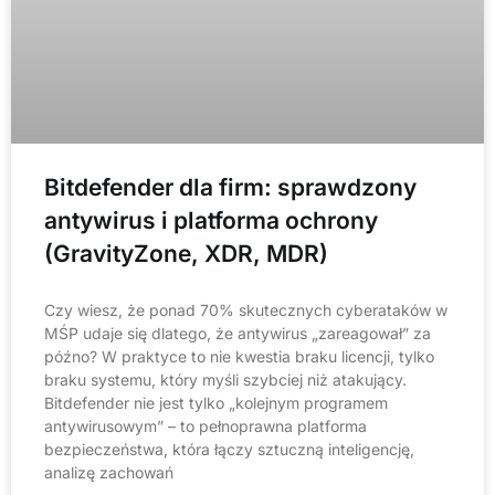
Bitdefender dla firm: sprawdzony
antywirus i platforma ochrony
(GravityZone, XDR, MDR)
Czy wiesz, że ponad 70% skutecznych cyberataków w
MŚP udaje się dlatego, że antywirus „zareagował” za
późno? W praktyce to nie kwestia braku licencji, tylko
braku systemu, który myśli szybciej niż atakujący.
Bitdefender nie jest tylko „kolejnym programem
antywirusowym” – to pełnoprawna platforma
bezpieczeństwa, która łączy sztuczną inteligencję,
analizę zachowań