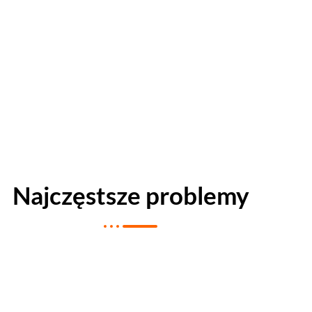
Najczęstsze problemy