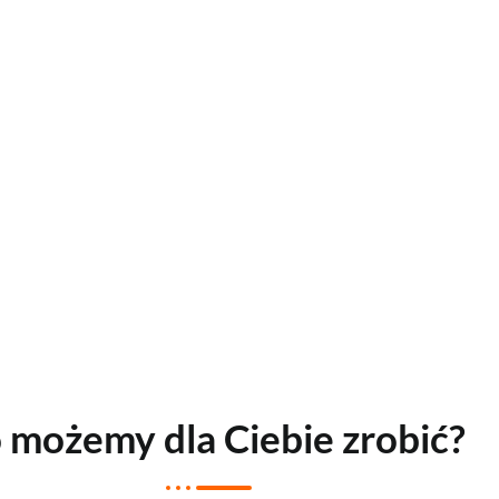
 możemy dla Ciebie zrobić?