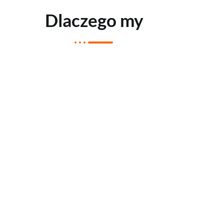
Dlaczego my