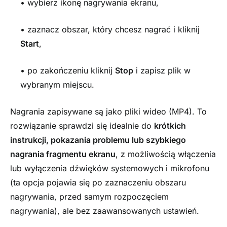
• wybierz ikonę nagrywania ekranu,
• zaznacz obszar, który chcesz nagrać i kliknij
Start
,
• po zakończeniu kliknij
Stop
i zapisz plik w
wybranym miejscu.
Nagrania zapisywane są jako pliki wideo (MP4). To
rozwiązanie sprawdzi się idealnie do
krótkich
instrukcji, pokazania problemu lub szybkiego
nagrania
fragmentu ekranu
, z możliwością włączenia
lub wyłączenia dźwięków systemowych i mikrofonu
(ta opcja pojawia się po zaznaczeniu obszaru
nagrywania, przed samym rozpoczęciem
nagrywania), ale bez zaawansowanych ustawień.