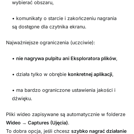
wybierać obszaru,
• komunikaty o starcie i zakończeniu nagrania
są dostępne dla czytnika ekranu.
Najważniejsze ograniczenia (uczciwie):
•
nie nagrywa pulpitu ani Eksploratora plików
,
• działa tylko w obrębie
konkretnej aplikacji
,
• ma bardzo ograniczone ustawienia jakości i
dźwięku.
Pliki wideo zapisywane są automatycznie w folderze
Wideo → Captures (Ujęcia)
.
To dobra opcja, jeśli chcesz
szybko nagrać działanie