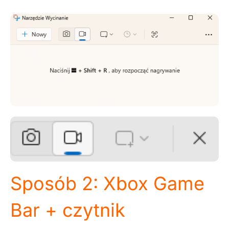
Sposób 2: Xbox Game
Bar + czytnik