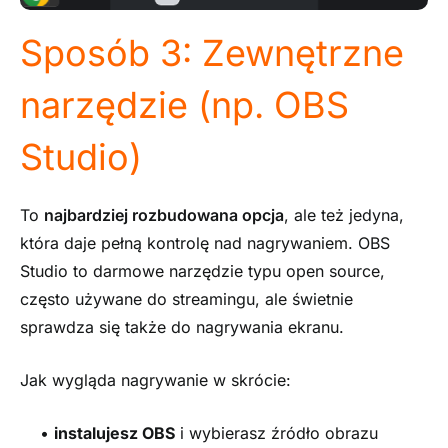
Sposób 3: Zewnętrzne
narzędzie (np. OBS
Studio)
To
najbardziej rozbudowana opcja
, ale też jedyna,
która daje pełną kontrolę nad nagrywaniem. OBS
Studio to darmowe narzędzie typu open source,
często używane do streamingu, ale świetnie
sprawdza się także do nagrywania ekranu.
Jak wygląda nagrywanie w skrócie:
•
instalujesz OBS
i wybierasz źródło obrazu