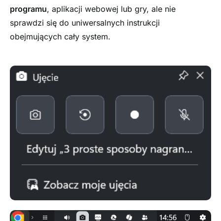
programu
, aplikacji webowej lub gry, ale nie
sprawdzi się do uniwersalnych instrukcji
obejmujących cały system.