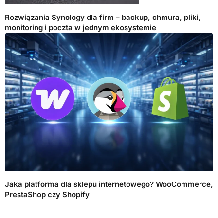
Rozwiązania Synology dla firm – backup, chmura, pliki,
monitoring i poczta w jednym ekosystemie
Jaka platforma dla sklepu internetowego? WooCommerce,
PrestaShop czy Shopify