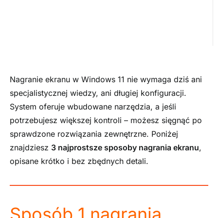
Nagranie ekranu w Windows 11 nie wymaga dziś ani
specjalistycznej wiedzy, ani długiej konfiguracji.
System oferuje wbudowane narzędzia, a jeśli
potrzebujesz większej kontroli – możesz sięgnąć po
sprawdzone rozwiązania zewnętrzne. Poniżej
znajdziesz
3 najprostsze sposoby nagrania ekranu
,
opisane krótko i bez zbędnych detali.
Sposób 1 nagrania