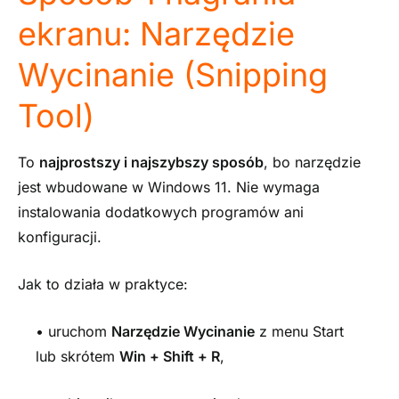
ekranu: Narzędzie
Wycinanie (Snipping
Tool)
To
najprostszy
i najszybszy sposób
, bo narzędzie
jest wbudowane w Windows 11. Nie wymaga
instalowania dodatkowych programów ani
konfiguracji.
Jak to działa w praktyce:
• uruchom
Narzędzie Wycinanie
z menu Start
lub skrótem
Win + Shift + R
,