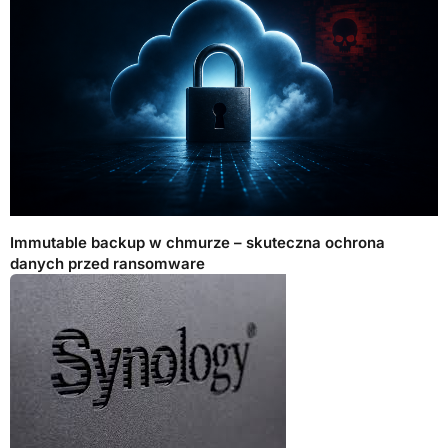
Immutable backup w chmurze – skuteczna ochrona
danych przed ransomware