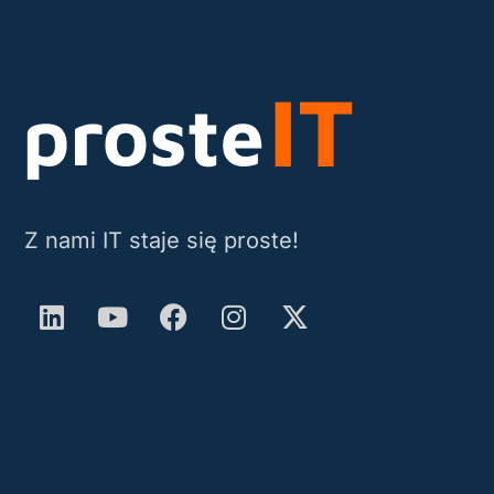
Z nami IT staje się proste!