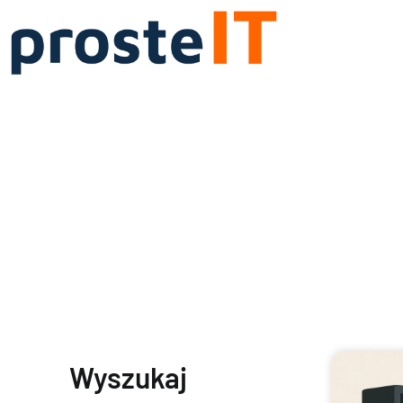
Wyszukaj