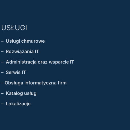
USŁUGI
– Usługi chmurowe
– Rozwiązania IT
– Administracja oraz wsparcie IT
– Serwis IT
– Obsługa informatyczna firm
– Katalog usług
– Lokalizacje