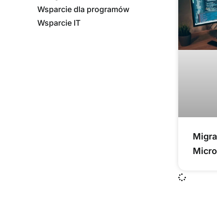
Wsparcie dla programów
Wsparcie IT
Migra
Micro