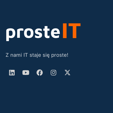
Z nami IT staje się proste!