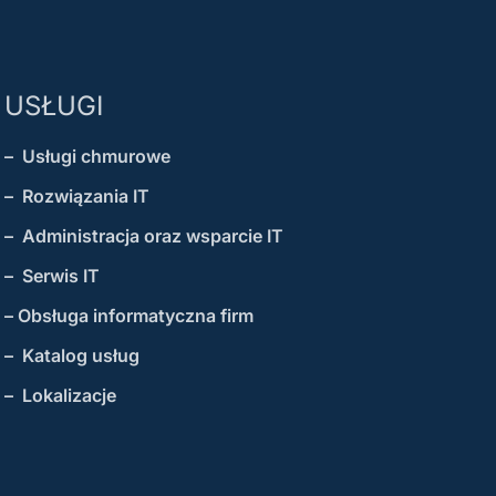
USŁUGI
– Usługi chmurowe
– Rozwiązania IT
– Administracja oraz wsparcie IT
– Serwis IT
– Obsługa informatyczna firm
– Katalog usług
– Lokalizacje