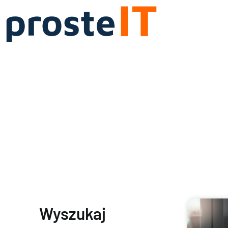
Wyszukaj