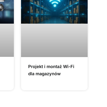
Projekt i montaż Wi-Fi
dla magazynów