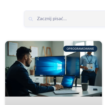
OPROGRAMOWANIE