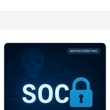
BEZPIECZEŃSTWO