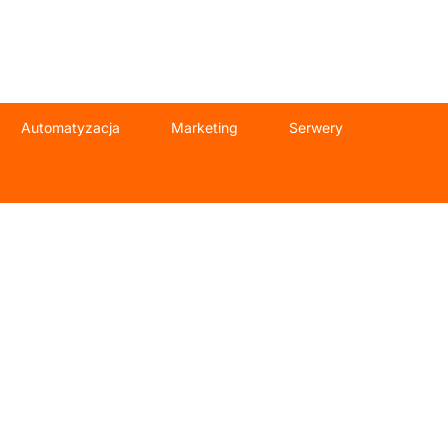
Automatyzacja
Marketing
Serwery