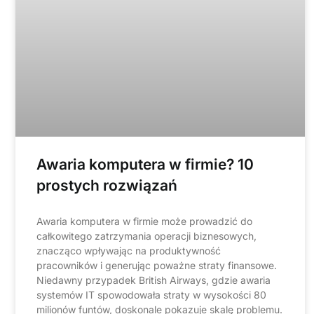
Awaria komputera w firmie? 10
prostych rozwiązań
Awaria komputera w firmie może prowadzić do
całkowitego zatrzymania operacji biznesowych,
znacząco wpływając na produktywność
pracowników i generując poważne straty finansowe.
Niedawny przypadek British Airways, gdzie awaria
systemów IT spowodowała straty w wysokości 80
milionów funtów, doskonale pokazuje skalę problemu.