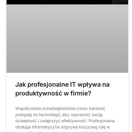
Jak profesjonalne IT wpływa na
produktywność w firmie?
Współczesne przedsiębiorstwa coraz bardziej
polegają na technologii, aby usprawnić swoją
działalność i zwiększyć efektywność. Profesjonalna
obsługa informatyczna odgrywa kluczową rolę w