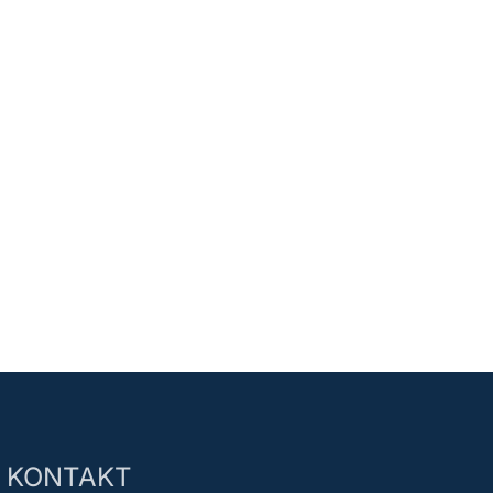
KONTAKT