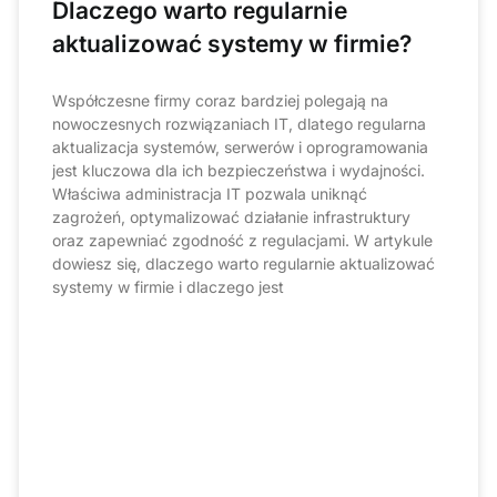
Dlaczego warto regularnie
aktualizować systemy w firmie?
Współczesne firmy coraz bardziej polegają na
nowoczesnych rozwiązaniach IT, dlatego regularna
aktualizacja systemów, serwerów i oprogramowania
jest kluczowa dla ich bezpieczeństwa i wydajności.
Właściwa administracja IT pozwala uniknąć
zagrożeń, optymalizować działanie infrastruktury
oraz zapewniać zgodność z regulacjami. W artykule
dowiesz się, dlaczego warto regularnie aktualizować
systemy w firmie i dlaczego jest