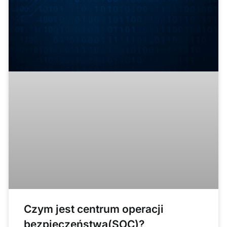
Czym jest centrum operacji
bezpieczeństwa(SOC)?