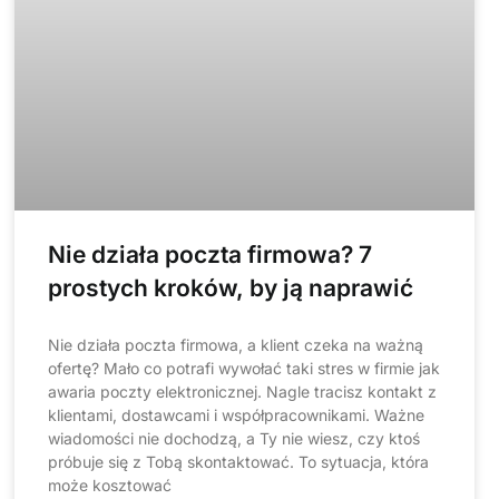
Nie działa poczta firmowa? 7
prostych kroków, by ją naprawić
Nie działa poczta firmowa, a klient czeka na ważną
ofertę? Mało co potrafi wywołać taki stres w firmie jak
awaria poczty elektronicznej. Nagle tracisz kontakt z
klientami, dostawcami i współpracownikami. Ważne
wiadomości nie dochodzą, a Ty nie wiesz, czy ktoś
próbuje się z Tobą skontaktować. To sytuacja, która
może kosztować