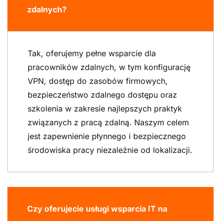
zdalnych?
Tak, oferujemy pełne wsparcie dla
pracowników zdalnych, w tym konfigurację
VPN, dostęp do zasobów firmowych,
bezpieczeństwo zdalnego dostępu oraz
szkolenia w zakresie najlepszych praktyk
związanych z pracą zdalną. Naszym celem
jest zapewnienie płynnego i bezpiecznego
środowiska pracy niezależnie od lokalizacji.
Czy oferujecie usługi wsparcia IT na