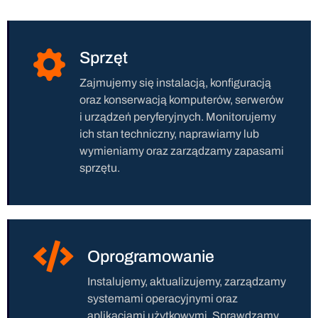
Sprzęt
Zajmujemy się instalacją, konfiguracją
oraz konserwacją komputerów, serwerów
i urządzeń peryferyjnych. Monitorujemy
ich stan techniczny, naprawiamy lub
wymieniamy oraz zarządzamy zapasami
sprzętu.
Oprogramowanie
Instalujemy, aktualizujemy, zarządzamy
systemami operacyjnymi oraz
aplikacjami użytkowymi. Sprawdzamy