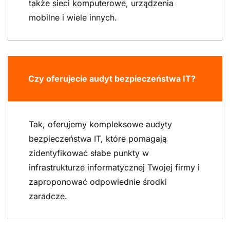
także sieci komputerowe, urządzenia
mobilne i wiele innych.
Czy oferujecie audyt bezpieczeństwa IT?
Tak, oferujemy kompleksowe audyty
bezpieczeństwa IT, które pomagają
zidentyfikować słabe punkty w
infrastrukturze informatycznej Twojej firmy i
zaproponować odpowiednie środki
zaradcze.