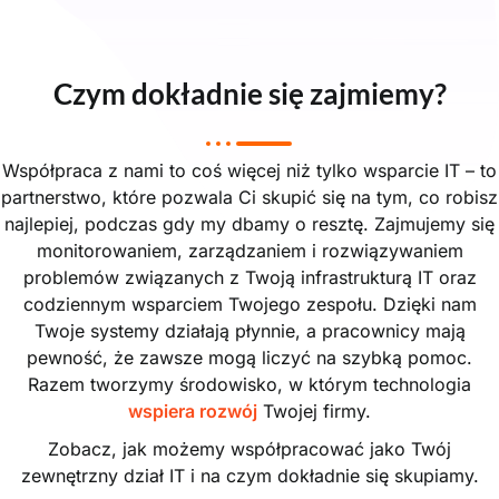
Czym dokładnie się zajmiemy?
Współpraca z nami to coś więcej niż tylko wsparcie IT – to
partnerstwo, które pozwala Ci skupić się na tym, co robisz
najlepiej, podczas gdy my dbamy o resztę. Zajmujemy się
monitorowaniem, zarządzaniem i rozwiązywaniem
problemów związanych z Twoją infrastrukturą IT oraz
codziennym wsparciem Twojego zespołu. Dzięki nam
Twoje systemy działają płynnie, a pracownicy mają
pewność, że zawsze mogą liczyć na szybką pomoc.
Razem tworzymy środowisko, w którym technologia
wspiera rozwój
Twojej firmy.
Zobacz, jak możemy współpracować jako Twój
zewnętrzny dział IT i na czym dokładnie się skupiamy.