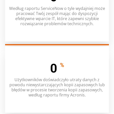
Według raportu ServiceNow o tyle wydajniej może
pracować Twój zespół mając do dyspozycji
efektywne wparcie IT, które zapewni szybkie
rozwiązanie problemów technicznych.
0
%
Użytkowników doświadczyło utraty danych z
powodu niewystarczających kopii zapasowych lub
błędów w procesie tworzenia kopii zapasowych,
według raportu firmy Acronis.