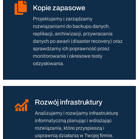
Kopie zapasowe
Projektujemy i zarządzamy
rozwiązaniami do backupu danych,
replikacji, archiwizacji, przywracania
danych po awarii (disaster recovery) oraz
sprawdzamy ich poprawność przez
monitorowanie i okresowe testy
odzyskiwania.
Rozwój infrastruktury
Analizujemy i rozwijamy infrastrukturę
informatyczną planując i wdrażając
rozwiązania, które przyspieszą i
usprawnią działania w Twojej firmie.