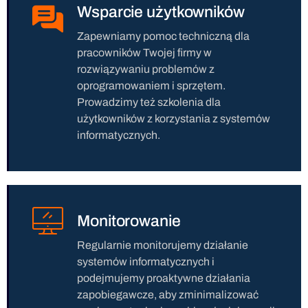
Wsparcie użytkowników
Zapewniamy pomoc techniczną dla
pracowników Twojej firmy w
rozwiązywaniu problemów z
oprogramowaniem i sprzętem.
Prowadzimy też szkolenia dla
użytkowników z korzystania z systemów
informatycznych.
Monitorowanie
Regularnie monitorujemy działanie
systemów informatycznych i
podejmujemy proaktywne działania
zapobiegawcze, aby zminimalizować