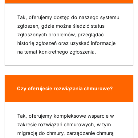
Tak, oferujemy dostęp do naszego systemu
zgłoszeń, gdzie można śledzić status
zgłoszonych problemów, przeglądać
historię zgłoszeń oraz uzyskać informacje
na temat konkretnego zgłoszenia.
Czy oferujecie rozwiązania chmurowe?
Tak, oferujemy kompleksowe wsparcie w
zakresie rozwiązań chmurowych, w tym
migrację do chmury, zarządzanie chmurą