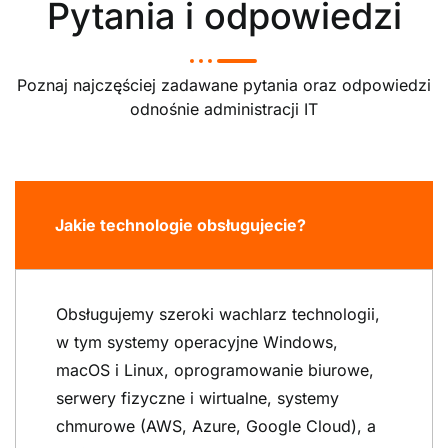
Pytania i odpowiedzi
Poznaj najczęściej zadawane pytania oraz odpowiedzi
odnośnie administracji IT
Jakie technologie obsługujecie?
Obsługujemy szeroki wachlarz technologii,
w tym systemy operacyjne Windows,
macOS i Linux, oprogramowanie biurowe,
serwery fizyczne i wirtualne, systemy
chmurowe (AWS, Azure, Google Cloud), a