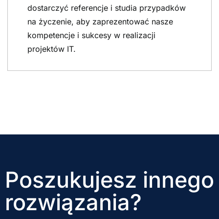
dostarczyć referencje i studia przypadków
na życzenie, aby zaprezentować nasze
kompetencje i sukcesy w realizacji
projektów IT.
Poszukujesz innego
rozwiązania?