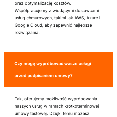
oraz optymalizację kosztów.
Współpracujemy z wiodącymi dostawcami
usług chmurowych, takimi jak AWS, Azure i
Google Cloud, aby zapewnić najlepsze
rozwiązania.
Czy mogę wypróbować wasze usługi
przed podpisaniem umowy?
Tak, oferujemy możliwość wypróbowania
naszych usług w ramach krótkoterminowej
umowy testowej. Dzięki temu możesz