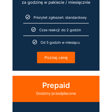
za godzinę w pakiecie / miesięcznie
Priorytet zgłoszeń: standardowy
Czas reakcji: do 2 godzin
Od 5 godzin w miesiącu
Poznaj cenę
Prepaid
Godziny przedpłacone