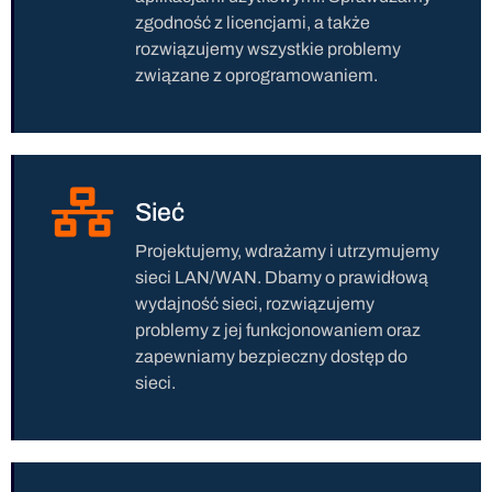
zgodność z licencjami, a także
rozwiązujemy wszystkie problemy
związane z oprogramowaniem.
Sieć
Projektujemy, wdrażamy i utrzymujemy
sieci LAN/WAN. Dbamy o prawidłową
wydajność sieci, rozwiązujemy
problemy z jej funkcjonowaniem oraz
zapewniamy bezpieczny dostęp do
sieci.