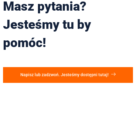
Masz pytania?
Jesteśmy tu by
pomóc!
Napisz lub zadzwoń. Jesteśmy dostępni tutaj!