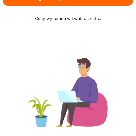
Ceny wyrażone w kwotach netto.