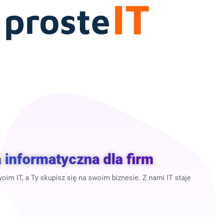
 informatyczna dla firm
im IT, a Ty skupisz się na swoim biznesie. Z nami IT staje