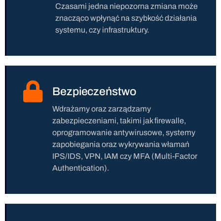
Czasami jedna niepozorna zmiana może
znacząco wpłynąć na szybkość działania
systemu, czy infrastruktury.
Bezpieczeństwo
Wdrażamy oraz zarządzamy
zabezpieczeniami, takimi jak firewalle,
oprogramowanie antywirusowe, systemy
zapobiegania oraz wykrywania włamań
IPS/IDS, VPN, IAM czy MFA (Multi-Factor
Authentication).