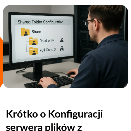
Krótko o Konfiguracji
serwera plików z