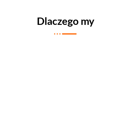
Dlaczego my