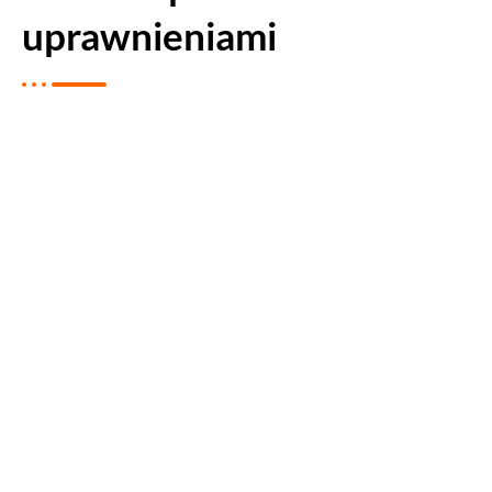
uprawnieniami