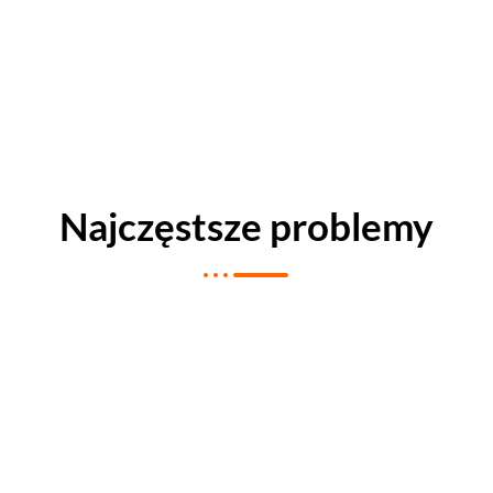
Najczęstsze problemy