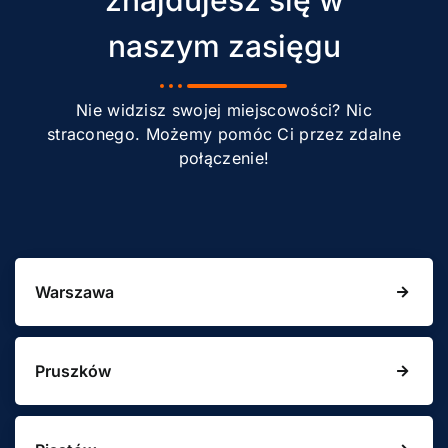
naszym zasięgu
Nie widzisz swojej miejscowości? Nic
straconego. Możemy pomóc Ci przez zdalne
połączenie!
Warszawa
Pruszków