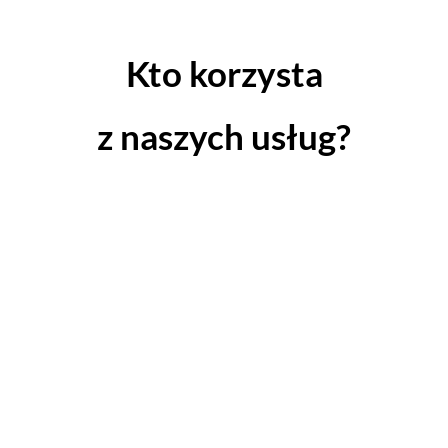
Kto korzysta
z naszych usług?