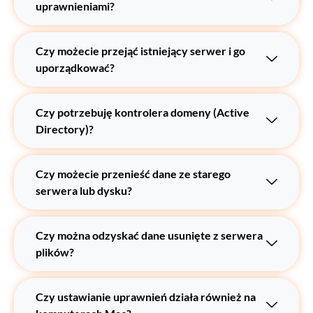
uprawnieniami?
Czy możecie przejąć istniejący serwer i go
uporządkować?
Czy potrzebuję kontrolera domeny (Active
Directory)?
Czy możecie przenieść dane ze starego
serwera lub dysku?
Czy można odzyskać dane usunięte z serwera
plików?
Czy ustawianie uprawnień działa również na