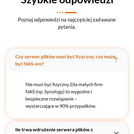
Poznaj odpowiedzi na najczęściej zadawane
pytania.
Czy serwer plików musi być fizyczny, czy może
być NAS-em?
Nie musi być fizyczny. Dla małych firm
NAS (np. Synology) to wygodne i
bezpieczne rozwiązanie –
wystarczające w 90% przypadków.
Ile trwa wdrożenie serwera plików z