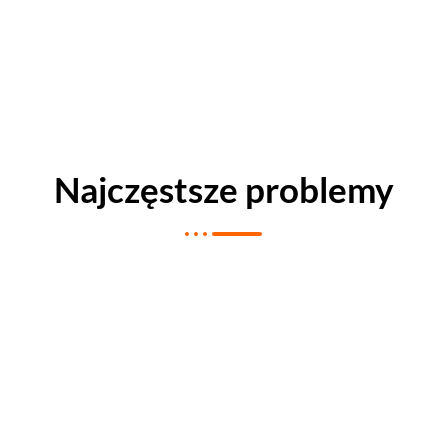
Najczęstsze problemy