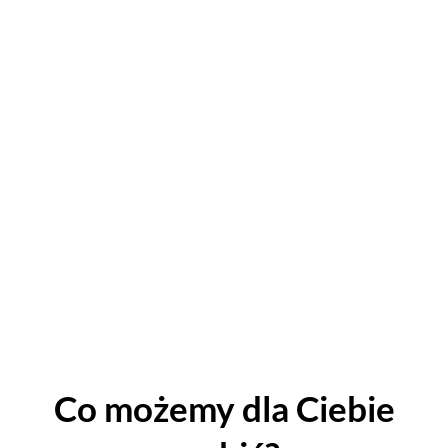
Co możemy dla Ciebie