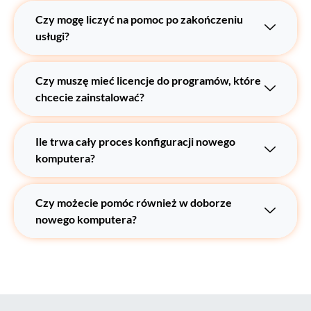
Czy mogę liczyć na pomoc po zakończeniu
usługi?
Czy muszę mieć licencje do programów, które
chcecie zainstalować?
Ile trwa cały proces konfiguracji nowego
komputera?
Czy możecie pomóc również w doborze
nowego komputera?