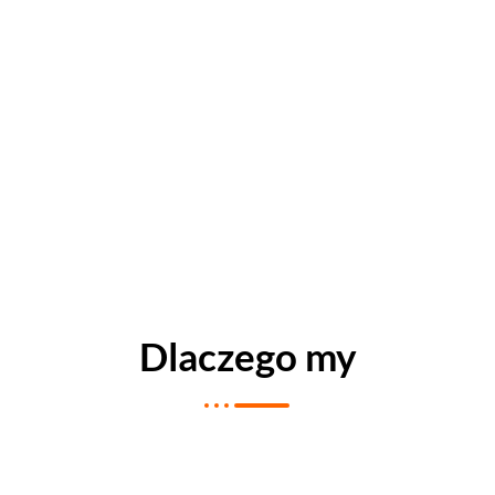
Dlaczego my