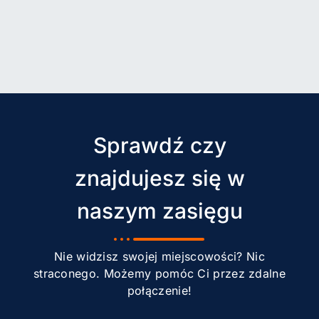
Sprawdź czy
znajdujesz się w
naszym zasięgu
Nie widzisz swojej miejscowości? Nic
straconego. Możemy pomóc Ci przez zdalne
połączenie!