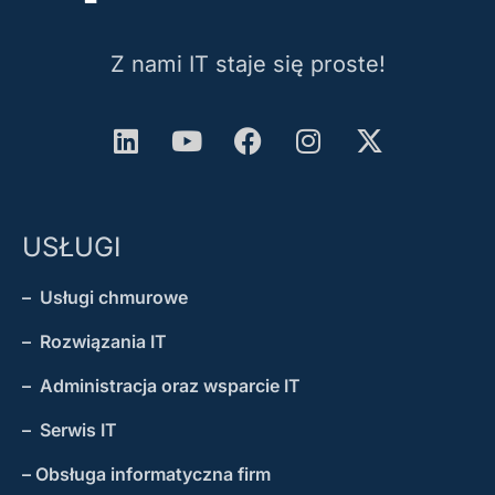
Z nami IT staje się proste!
USŁUGI
– Usługi chmurowe
– Rozwiązania IT
– Administracja oraz wsparcie IT
– Serwis IT
– Obsługa informatyczna firm