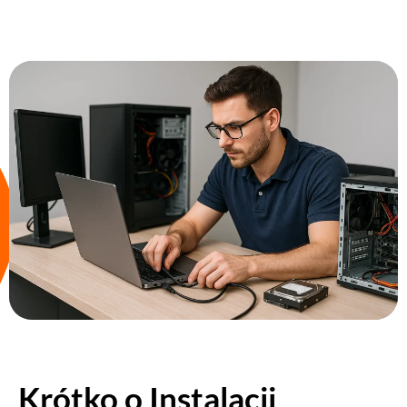
Krótko o Instalacji