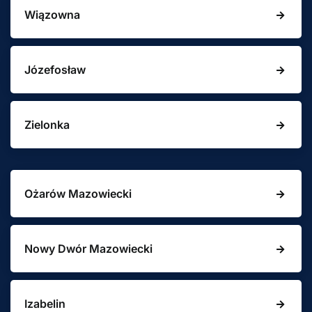
Wiązowna
Józefosław
Zielonka
Ożarów Mazowiecki
Nowy Dwór Mazowiecki
Izabelin