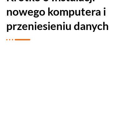
nowego komputera i
przeniesieniu danych