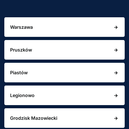
Warszawa
Pruszków
Piastów
Legionowo
Grodzisk Mazowiecki