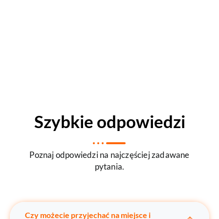
Szybkie odpowiedzi
Poznaj odpowiedzi na najczęściej zadawane
pytania.
Czy możecie przyjechać na miejsce i